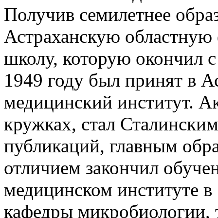
Получив семилетнее образ
Астраханскую областную
школу, которую окончил с
1949 году был принят в А
медицинский институт. А
кружках, стал Сталинским
публикаций, главным обра
отличием закончил обуче
медицинском институте в 
кафедры микробиологии, т