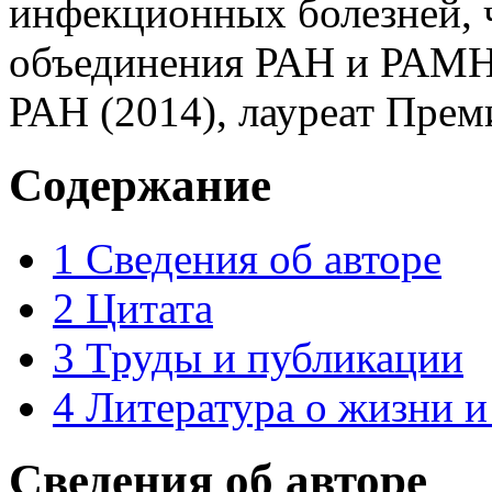
инфекционных болезней, 
объединения РАН и РАМН)
РАН (2014), лауреат Прем
Содержание
1
Сведения об авторе
2
Цитата
3
Труды и публикации
4
Литература о жизни и
Сведения об авторе