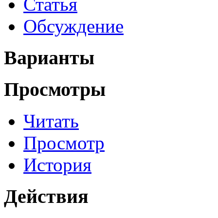
Статья
Обсуждение
Варианты
Просмотры
Читать
Просмотр
История
Действия