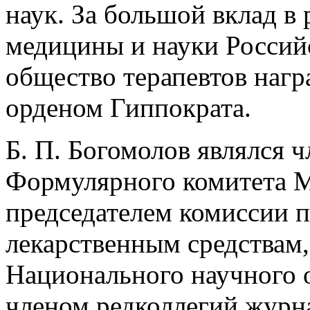
наук. За большой вклад в
медицины и науки Россий
общество терапевтов наг
орденом Гиппократа.
Б. П. Богомолов являлся 
Формулярного комитета М
председателем комиссии 
лекарственным средствам
Национального научного 
членом редколлегий журн