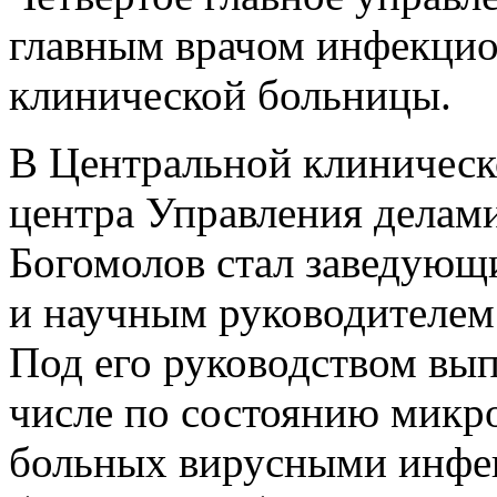
главным врачом инфекцио
клинической больницы.
В Центральной клиническ
центра Управления делам
Богомолов стал заведую
и научным руководителем
Под его руководством вып
числе по состоянию микр
больных вирусными инфе