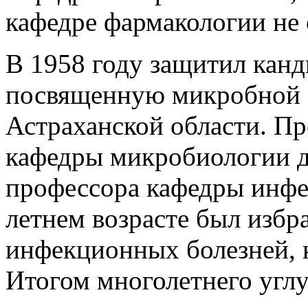
кафедре фармакологии не 
В 1958 году защитил кан
посвященную микробной 
Астраханской области. Пр
кафедры микробиологии до
профессора кафедры инфе
летнем возрасте был изб
инфекционных болезней, к
Итогом многолетнего угл