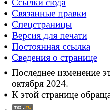
Ссылки сюда
Связанные правки
Спецстраницы
Версия для печати
Постоянная ссылка
Сведения о странице
Последнее изменение эт
октября 2024.
К этой странице обраща