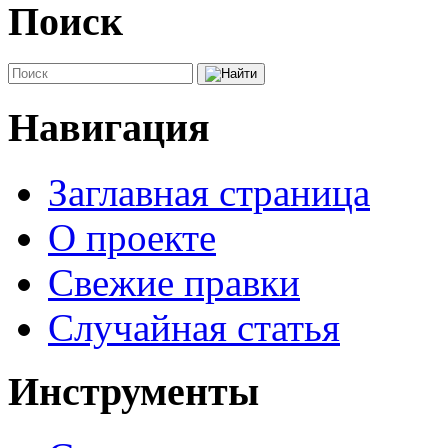
Поиск
Навигация
Заглавная страница
О проекте
Свежие правки
Случайная статья
Инструменты