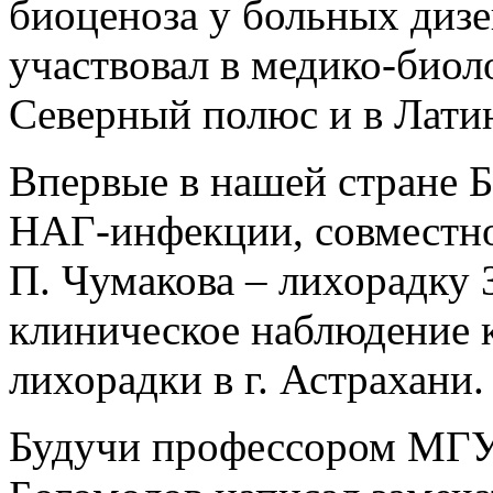
биоценоза у больных дизе
участвовал в медико-биол
Северный полюс и в Лати
Впервые в нашей стране Б
НАГ-инфекции, совместно
П. Чумакова – лихорадку 
клиническое наблюдение 
лихорадки в г. Астрахани.
Будучи профессором МГУ 