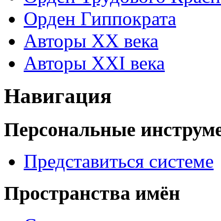
Орден Гиппократа
Авторы XX века
Авторы XXI века
Навигация
Персональные инструм
Представиться системе
Пространства имён