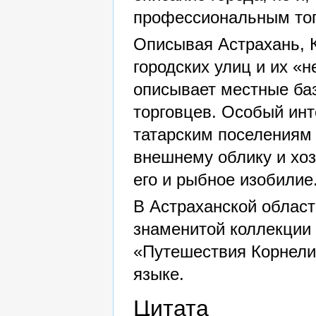
профессиональным топ
Описывая Астрахань, К
городских улиц и их «
описывает местные ба
торговцев. Особый инт
татарским поселениям 
внешнему облику и хоз
его и рыбное изобилие
В Астраханской област
знаменитой коллекции 
«Путешествия Корнели
языке.
Цитата