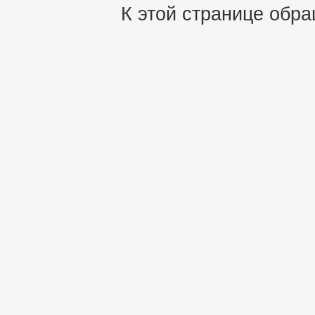
К этой странице обра