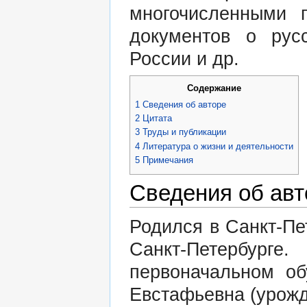
многочисленными 
документов о рус
России и др.
Содержание
1
Сведения об авторе
2
Цитата
3
Труды и публикации
4
Литература о жизни и деятельности
5
Примечания
Сведения об авт
Родился в Санкт-Пе
Санкт-Петербурге
первоначальном об
Евстафьевна (урожд