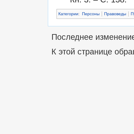
Категории
:
Персоны
Правоведы
П
Последнее изменение 
К этой странице обра