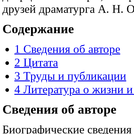
друзей драматурга А. Н. 
Содержание
1
Сведения об авторе
2
Цитата
3
Труды и публикации
4
Литература о жизни и
Сведения об авторе
Биографические сведения