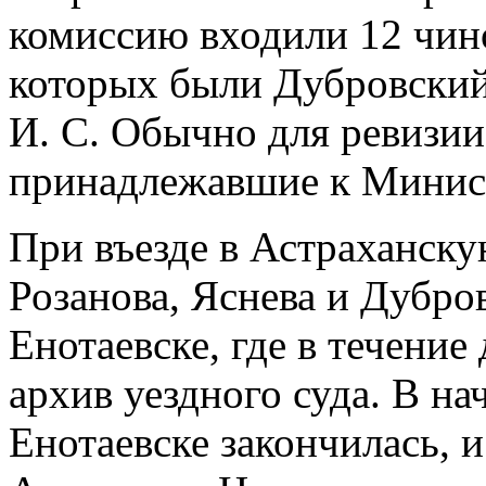
комиссию входили 12 чино
которых были Дубровский 
И. С. Обычно для ревизи
принадлежавшие к Минис
При въезде в Астраханску
Розанова, Яснева и Дубров
Енотаевске, где в течение
архив уездного суда. В на
Енотаевске закончилась, 