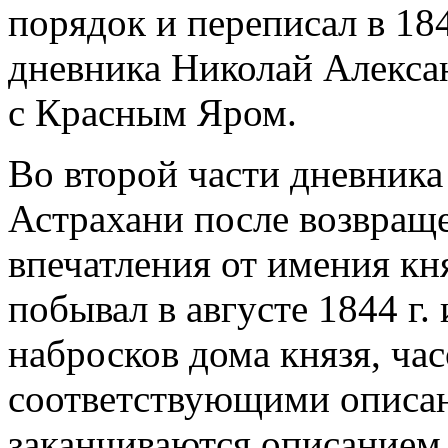
порядок и переписал в 184
дневника Николай Алекса
с Красным Яром.
Во второй части дневник
Астрахани после возвраще
впечатления от имения кн
побывал в августе 1844 г. 
набросков дома князя, час
соответствующими описан
заканчиваются описанием 