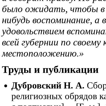
было ожидать, чтобы в 
нибудь воспоминание, а 
удовольствием вспомина
всей губернии по своему
местоположению.»
Труды и публикации
Дубровский Н. А.
Сбор
религиозных обрядов ка