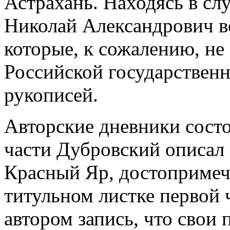
Астрахань. Находясь в сл
Николай Александрович в
которые, к сожалению, не
Российской государственн
рукописей.
Авторские дневники состо
части Дубровский описал 
Красный Яр, достопримеч
титульном листке первой 
автором запись, что свои 