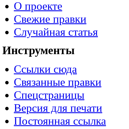
О проекте
Свежие правки
Случайная статья
Инструменты
Ссылки сюда
Связанные правки
Спецстраницы
Версия для печати
Постоянная ссылка