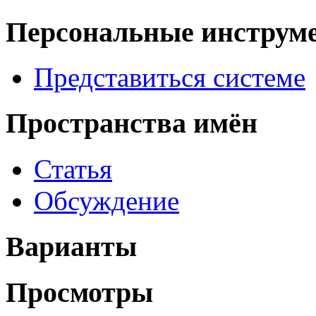
Персональные инструм
Представиться системе
Пространства имён
Статья
Обсуждение
Варианты
Просмотры