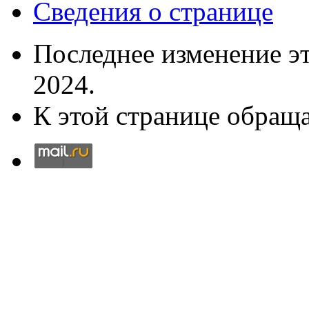
Сведения о странице
Последнее изменение эт
2024.
К этой странице обраща