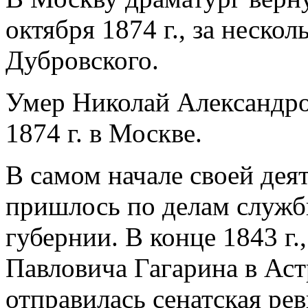
октября 1874 г., за неско
Дубровского.
Умер Николай Александро
1874 г. в Москве.
В самом начале своей де
пришлось по делам служб
губернии. В конце 1843 г.
Павловича Гагарина в Ас
отправилась сенатская ре