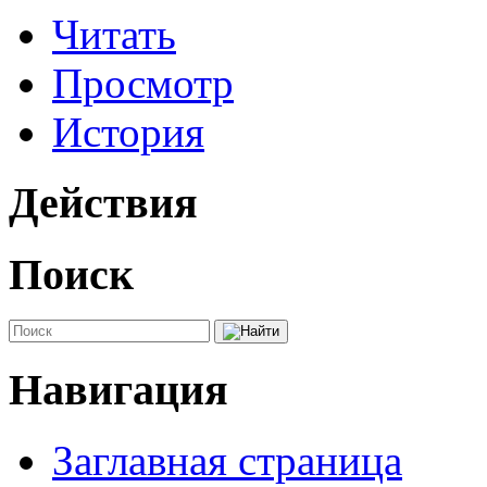
Читать
Просмотр
История
Действия
Поиск
Навигация
Заглавная страница