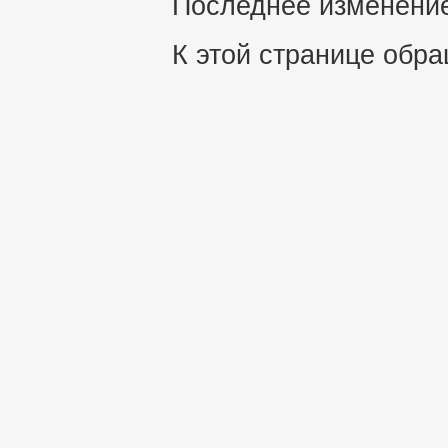
Последнее изменение 
К этой странице обра