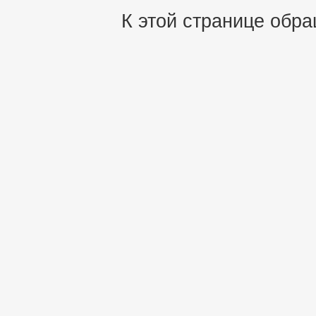
К этой странице обра