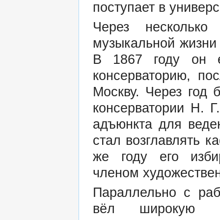
поступает в универс
Через несколько
музыкальной жизни
В 1867 году он 
консерваторию, по
Москву. Через год
консерватории Н. 
адъюнкта для веде
стал возглавлять к
же году его изби
членом художествен
Параллельно с раб
вёл широкую кр