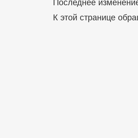
Последнее изменение 
К этой странице обра