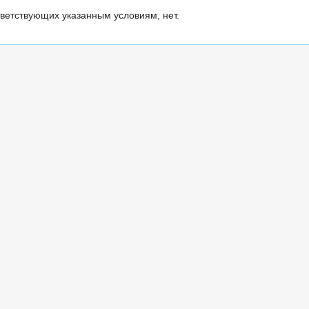
ветствующих указанным условиям, нет.