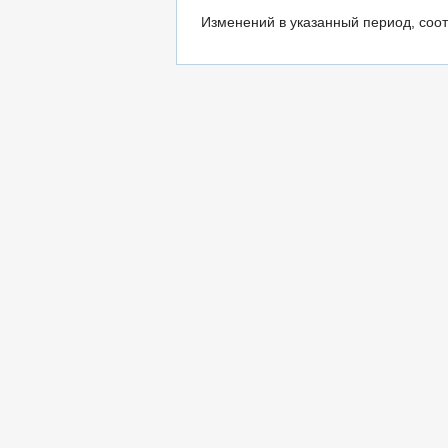
Изменений в указанный период, соот