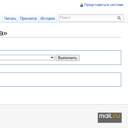
Представиться системе
Читать
Просмотр
История
а»