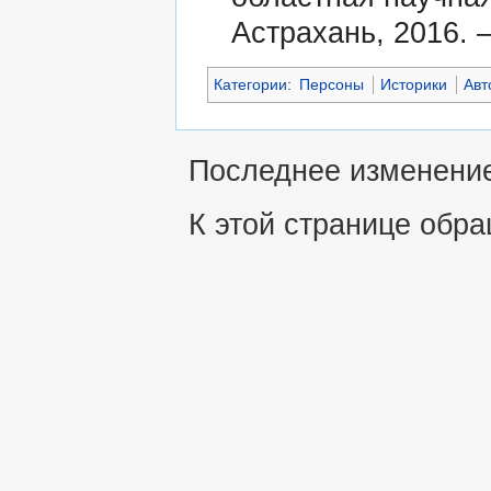
Астрахань, 2016. –
Категории
:
Персоны
Историки
Авт
Последнее изменение 
К этой странице обра