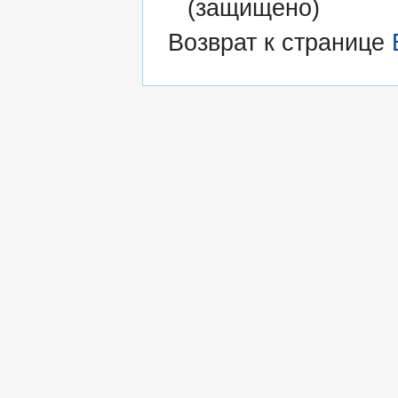
(защищено)
Возврат к странице