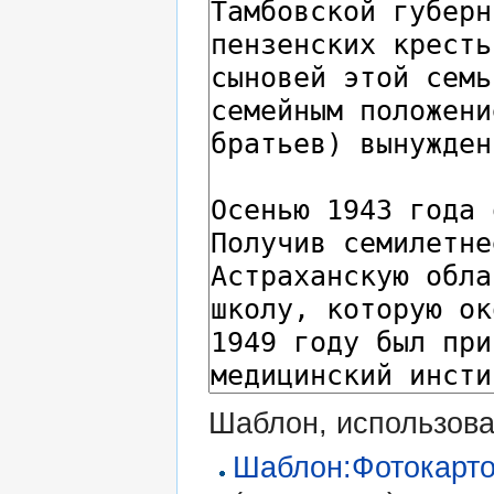
Шаблон, использова
Шаблон:Фотокарто