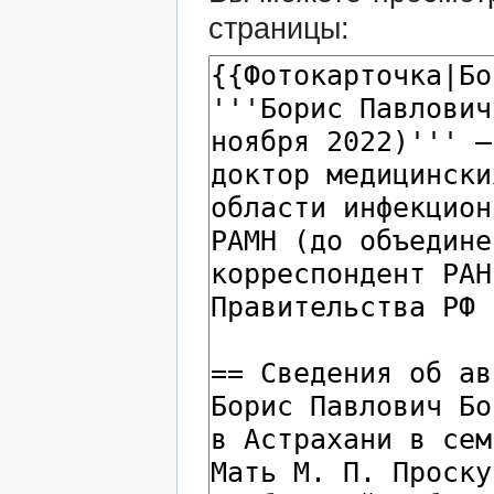
страницы: