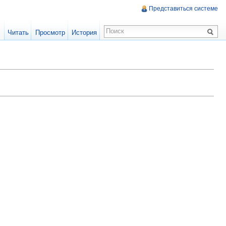
Представиться системе
Читать
Просмотр
История