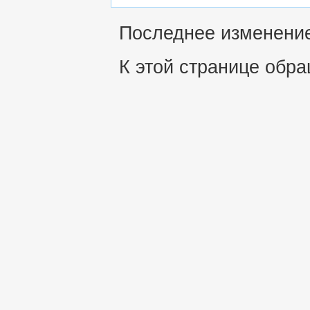
Последнее изменение 
К этой странице обра