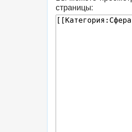
страницы: