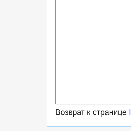
Возврат к странице