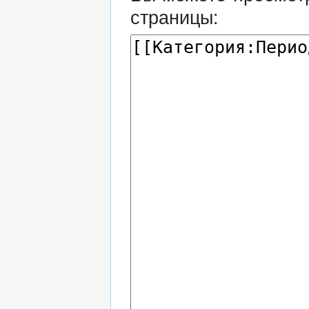
страницы: