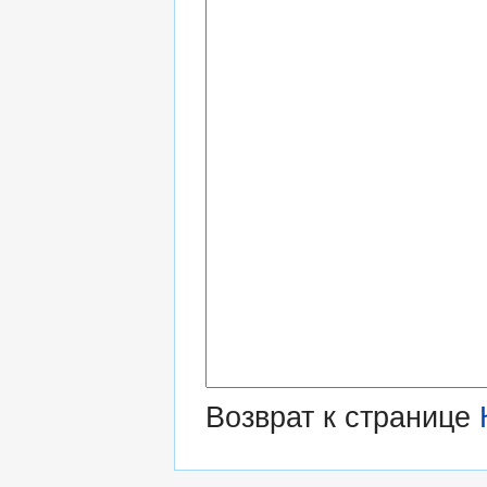
Возврат к странице