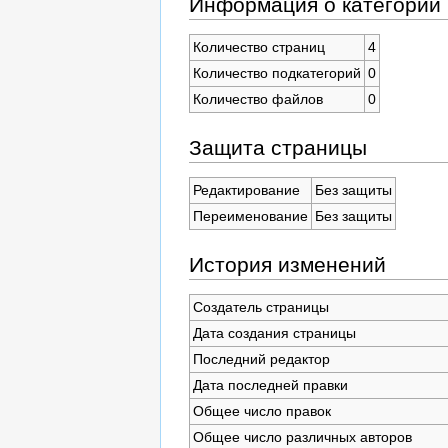
Информация о категории
Количество страниц
4
Количество подкатегорий
0
Количество файлов
0
Защита страницы
Редактирование
Без защиты
Переименование
Без защиты
История изменений
Создатель страницы
Дата создания страницы
Последний редактор
Дата последней правки
Общее число правок
Общее число различных авторов