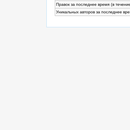
Правок за последнее время (в течение
Уникальных авторов за последнее вр