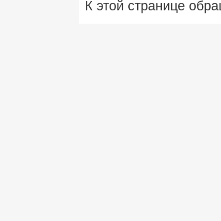
К этой странице обра