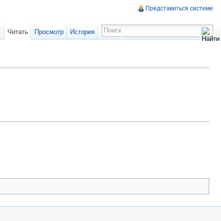
Представиться системе
Читать
Просмотр
История