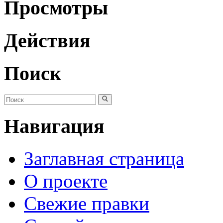
Просмотры
Действия
Поиск
Навигация
Заглавная страница
О проекте
Свежие правки