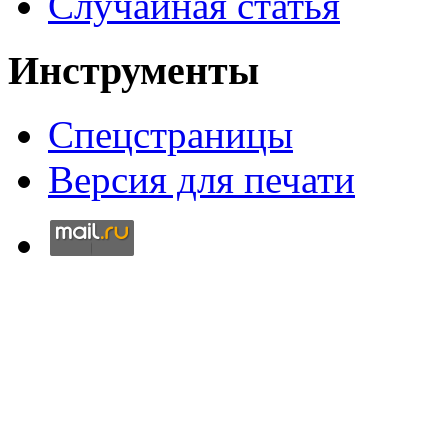
Случайная статья
Инструменты
Спецстраницы
Версия для печати