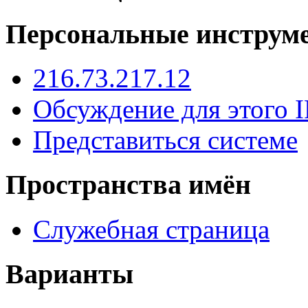
Персональные инструм
216.73.217.12
Обсуждение для этого I
Представиться системе
Пространства имён
Служебная страница
Варианты