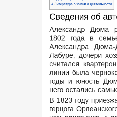
4
Литература о жизни и деятельности
Сведения об авт
Александр Дюма 
1802 года в семь
Александра Дюма-
Лабуре, дочери хо
считался квартерон
линии была черноко
годы и юность Дюм
него остались самы
В 1823 году приезж
герцога Орлеанског