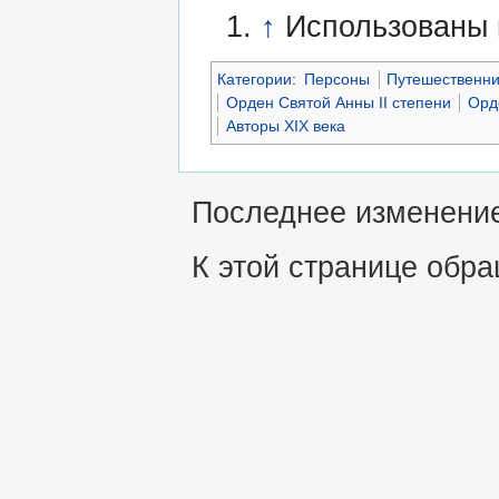
↑
Использованы
Категории
:
Персоны
Путешественн
Орден Святой Анны II степени
Орд
Авторы XIX века
Последнее изменение 
К этой странице обра