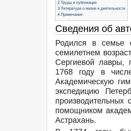
2
Труды и публикации
3
Литература о жизни и деятельности
4
Примечания
Сведения об авт
Родился в семье 
семилетнем возрас
Сергиевой лавры, 
1768 году в числ
Академическую гим
экспедицию Петер
производительных 
помощником академ
Астрахань.