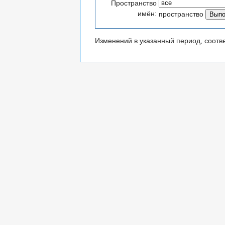
Пространство
имён:
пространство
Изменений в указанный период, соотв