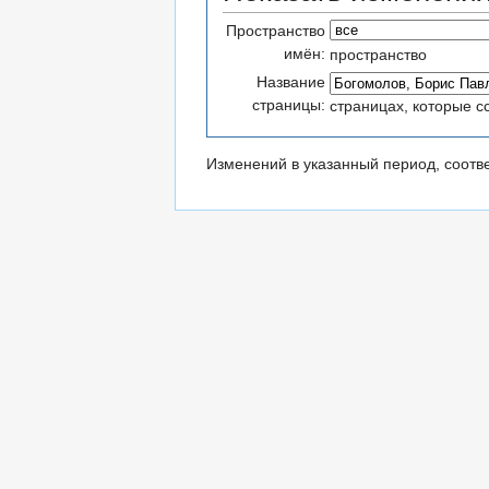
Пространство
имён:
пространство
Название
страницы:
страницах, которые с
Изменений в указанный период, соотв