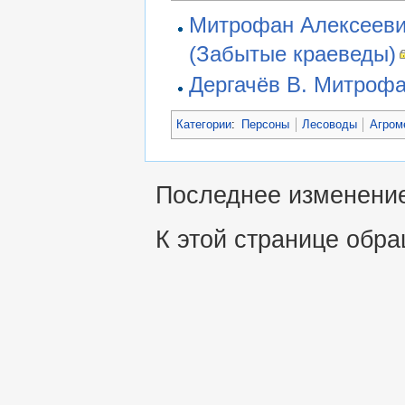
Митрофан Алексееви
(Забытые краеведы)
Дергачёв В. Митрофа
Категории
:
Персоны
Лесоводы
Агром
Последнее изменение 
К этой странице обра