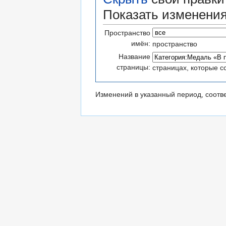
Показать изменени
Пространство
имён:
пространство
Название
страницы:
страницах, которые с
Изменений в указанный период, соотв